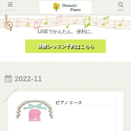
メニュー
検索
LINEでかんたん、便利に。
体験レッスン予約はこちら
2022-11
ピアノコース