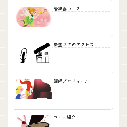
管楽器コース
教室までのアクセス
講師プロフィール
コース紹介