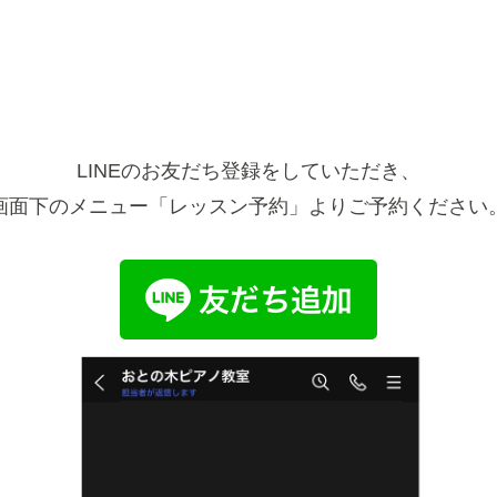
LINEのお友だち登録をしていただき、
画面下のメニュー「レッスン予約」よりご予約ください