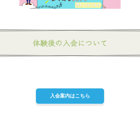
体験後の入会について
入会案内はこちら