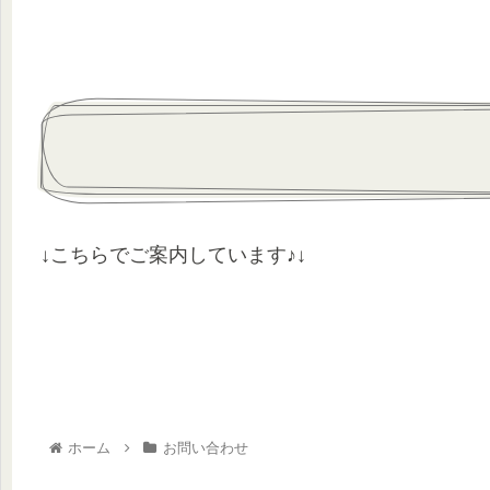
↓こちらでご案内しています♪↓
ホーム
お問い合わせ