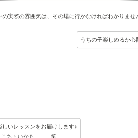
ンの実際の雰囲気は、その場に行かなければわかりませ
うちの子楽しめるか心
楽しいレッスンをお届けします♪
ょこちょいかも。。。笑