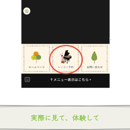
実際に見て、体験して