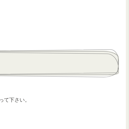
って下さい。