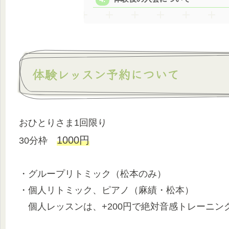
体験レッスン予約について
おひとりさま1回限り
1000円
30分枠
・グループリトミック（松本のみ）
・個人リトミック、ピアノ（麻績・松本）
個人レッスンは、+200円で絶対音感トレーニン