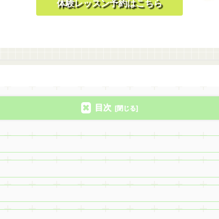
体験レッスン予約はこちら
目次