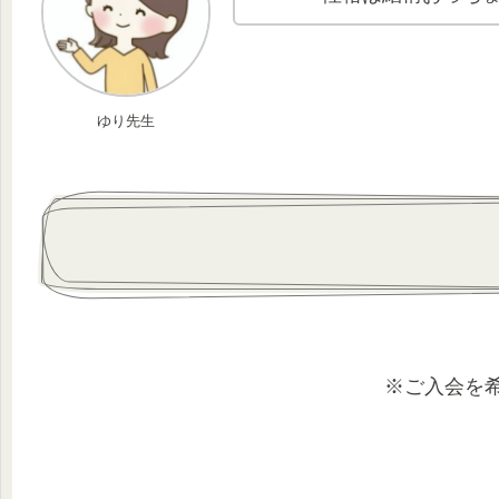
ゆり先生
※ご入会を