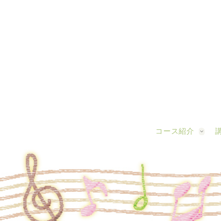
コース紹介