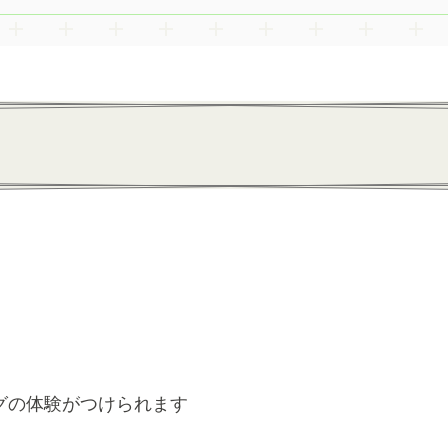
グの体験がつけられます