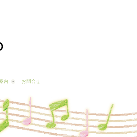
案内
お問合せ